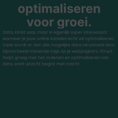
optimaliseren
voor groei.
Data, klinkt saai, maar is eigenlijk super interessant
wanneer je jouw online kanalen écht wil optimaliseren.
Vaak wordt er niet alle mogelijke data verzameld door
bijvoorbeeld missende tags op je webpagina’s. Struct
helpt graag met het ordenen en optimaliseren van
data, want uitzicht begint met inzicht.