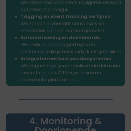
We kijken hoe bezoekers navigeren en waar
optimalisatie nodig is.
Tagging en event tracking verfijnen.
We zorgen ervoor dat conversies en
interacties correct worden gemeten.
Automatisering en dashboards.
We maken datarapportages en
dashboards die je eenvoudig kunt gebruiken.
Integratie met bestaande systemen.
We koppelen je geoptimaliseerde data aan
marketingtools, CRM-systemen en
advertentieplatformen.
4. Monitoring &
Doorlopende