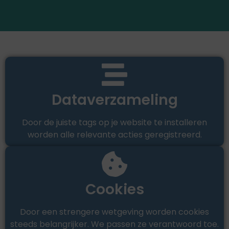
Dataverzameling
Door de juiste tags op je website te installeren
worden alle relevante acties geregistreerd.
Cookies
Door een strengere wetgeving worden cookies
steeds belangrijker. We passen ze verantwoord toe.