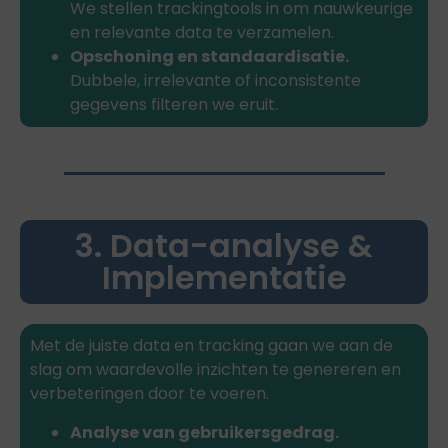
We stellen trackingtools in om nauwkeurige
en relevante data te verzamelen.
Opschoning en standaardisatie.
Dubbele, irrelevante of inconsistente
gegevens filteren we eruit.
3. Data-analyse &
Implementatie
Met de juiste data en tracking gaan we aan de
slag om waardevolle inzichten te genereren en
verbeteringen door te voeren.
Analyse van gebruikersgedrag.