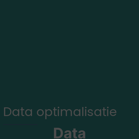
Data optimalisatie
Data