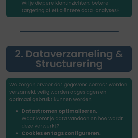
Wil je diepere klantinzichten, betere
targeting of efficiëntere data-analyses?
2. Dataverzameling &
Structurering
We zorgen ervoor dat gegevens correct worden
verzameld, veilig worden opgeslagen en
optimaal gebruikt kunnen worden.
Datastromen optimaliseren.
Waar komt je data vandaan en hoe wordt
deze verwerkt?
Cookies en tags configureren.