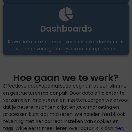
Dashboards
Ruwe data omzetten in overzichtelijke dashboards
voor eenvoudige analyses en actieplannen.
Hoe gaan we te werk?
Effectieve data-optimalisatie begint met een slimme
en gestructureerde aanpak. Door data efficiënter te
verzamelen, analyseren en inzetten, zorgen we ervoor
dat je betere inzichten krijgt en jouw marketing en
processen kunt optimaliseren. We houden hierbij ook
rekening met het correct instellen van cookies en
tags. Wil je eerst meer leren over data? Klik dan
hier
.